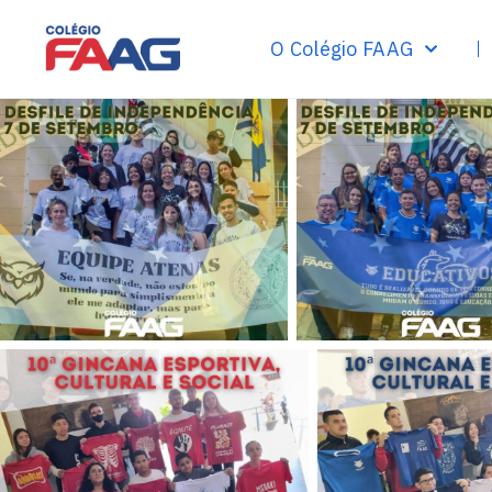
O Colégio FAAG