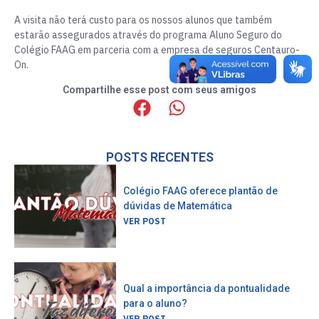
A visita não terá custo para os nossos alunos que também
estarão assegurados através do programa Aluno Seguro do
Colégio FAAG em parceria com a empresa de seguros Centauro-
On.
Compartilhe esse post com seus amigos
POSTS RECENTES
Colégio FAAG oferece plantão de
dúvidas de Matemática
VER POST
Qual a importância da pontualidade
para o aluno?
VER POST