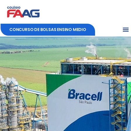
CONCURSO DE BOLSAS ENSINO MEDIO