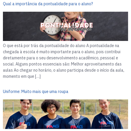
Qual a importância da pontualidade para o aluno?
O que está por trás da pontualidade do aluno A pontualidade na
chegada à escola é muito importante para o aluno, pois contribui
diretamente para o seu desenvolvimento acadêmico, pessoal e
social. Alguns pontos essenciais são: Melhor aproveitamento das
aulas Ao chegar no horário, o aluno participa desde o início da aula,
momento em que […]
Uniforme: Muito mais que uma roupa