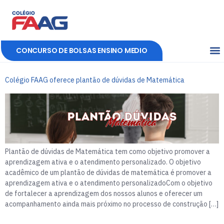
CONCURSO DE BOLSAS ENSINO MEDIO
Colégio FAAG oferece plantão de dúvidas de Matemática
Plantão de dúvidas de Matemática tem como objetivo promover a
aprendizagem ativa e o atendimento personalizado. O objetivo
acadêmico de um plantão de dúvidas de matemática é promover a
aprendizagem ativa e o atendimento personalizadoCom o objetivo
de fortalecer a aprendizagem dos nossos alunos e oferecer um
acompanhamento ainda mais próximo no processo de construção […]