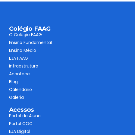
Colégio FAAG
O Colégio FAAG
Ensino Fundamental
Ensino Médio
EJA FAAG
Infraestrutura
Acontece
Blog
Calendário
Galeria
Acessos
Portal do Aluno
Portal COC
EJA Digital