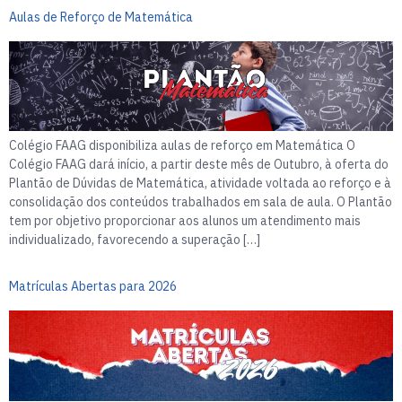
Aulas de Reforço de Matemática
Colégio FAAG disponibiliza aulas de reforço em Matemática O
Colégio FAAG dará início, a partir deste mês de Outubro, à oferta do
Plantão de Dúvidas de Matemática, atividade voltada ao reforço e à
consolidação dos conteúdos trabalhados em sala de aula. O Plantão
tem por objetivo proporcionar aos alunos um atendimento mais
individualizado, favorecendo a superação […]
Matrículas Abertas para 2026