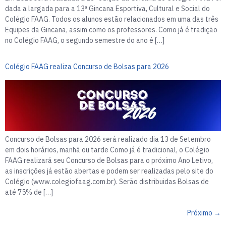
dada a largada para a 13ª Gincana Esportiva, Cultural e Social do
Colégio FAAG. Todos os alunos estão relacionados em uma das três
Equipes da Gincana, assim como os professores. Como já é tradição
no Colégio FAAG, o segundo semestre do ano é […]
Colégio FAAG realiza Concurso de Bolsas para 2026
Concurso de Bolsas para 2026 será realizado dia 13 de Setembro
em dois horários, manhã ou tarde Como já é tradicional, o Colégio
FAAG realizará seu Concurso de Bolsas para o próximo Ano Letivo,
as inscrições já estão abertas e podem ser realizadas pelo site do
Colégio (www.colegiofaag.com.br). Serão distribuidas Bolsas de
até 75% de […]
Próximo
→