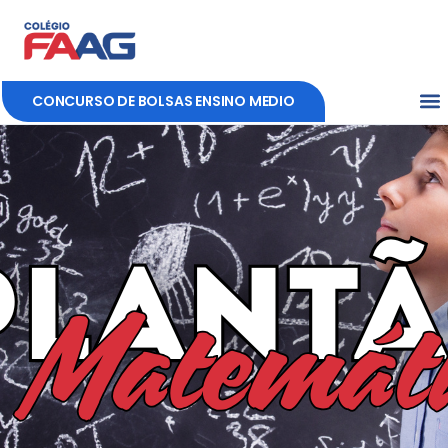
CONCURSO DE BOLSAS ENSINO MEDIO