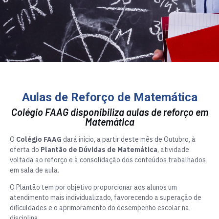
Aulas de Reforço de Matemática
Colégio FAAG disponibiliza aulas de reforço em
Matemática
O
Colégio
FAAG
dará início, a partir deste mês de Outubro, à
oferta do
Plantão de Dúvidas de Matemática
, atividade
voltada ao reforço e à consolidação dos conteúdos trabalhados
em sala de aula.
O Plantão tem por objetivo proporcionar aos alunos um
atendimento mais individualizado, favorecendo a superação de
dificuldades e o aprimoramento do desempenho escolar na
disciplina.