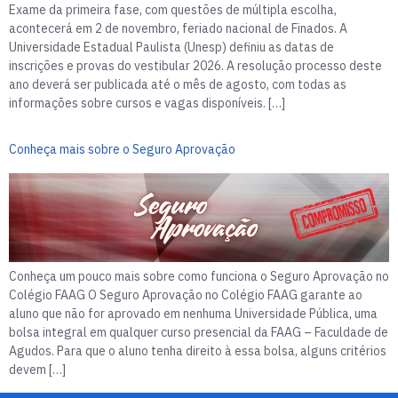
Exame da primeira fase, com questões de múltipla escolha,
acontecerá em 2 de novembro, feriado nacional de Finados. A
Universidade Estadual Paulista (Unesp) definiu as datas de
inscrições e provas do vestibular 2026. A resolução processo deste
ano deverá ser publicada até o mês de agosto, com todas as
informações sobre cursos e vagas disponíveis. […]
Conheça mais sobre o Seguro Aprovação
Conheça um pouco mais sobre como funciona o Seguro Aprovação no
Colégio FAAG O Seguro Aprovação no Colégio FAAG garante ao
aluno que não for aprovado em nenhuma Universidade Pública, uma
bolsa integral em qualquer curso presencial da FAAG – Faculdade de
Agudos. Para que o aluno tenha direito à essa bolsa, alguns critérios
devem […]