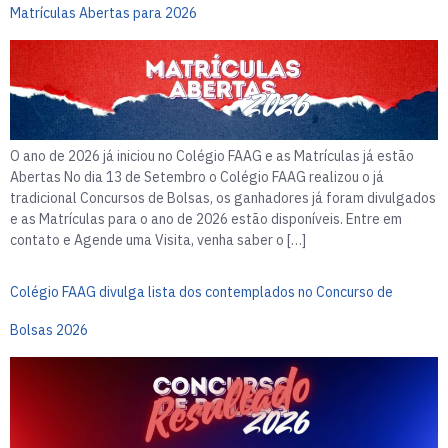
Matrículas Abertas para 2026
O ano de 2026 já iniciou no Colégio FAAG e as Matrículas já estão
Abertas No dia 13 de Setembro o Colégio FAAG realizou o já
tradicional Concursos de Bolsas, os ganhadores já foram divulgados
e as Matrículas para o ano de 2026 estão disponíveis. Entre em
contato e Agende uma Visita, venha saber o […]
Colégio FAAG divulga lista dos contemplados no Concurso de
Bolsas 2026