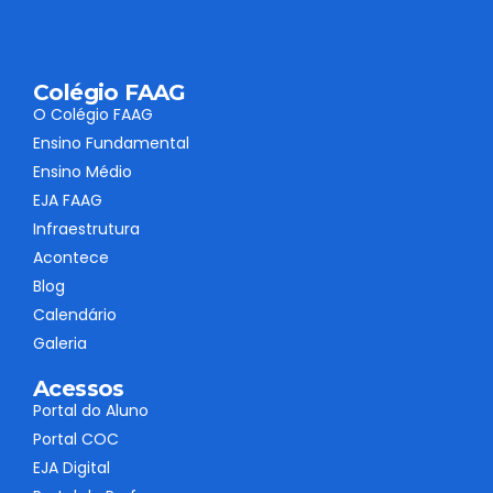
Colégio FAAG
O Colégio FAAG
Ensino Fundamental
Ensino Médio
EJA FAAG
Infraestrutura
Acontece
Blog
Calendário
Galeria
Acessos
Portal do Aluno
Portal COC
EJA Digital