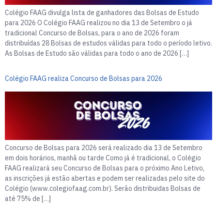
Colégio FAAG divulga lista de ganhadores das Bolsas de Estudo
para 2026 O Colégio FAAG realizou no dia 13 de Setembro o já
tradicional Concurso de Bolsas, para o ano de 2026 foram
distribuídas 28 Bolsas de estudos válidas para todo o período letivo.
As Bolsas de Estudo são válidas para todo o ano de 2026 […]
Colégio FAAG realiza Concurso de Bolsas para 2026
Concurso de Bolsas para 2026 será realizado dia 13 de Setembro
em dois horários, manhã ou tarde Como já é tradicional, o Colégio
FAAG realizará seu Concurso de Bolsas para o próximo Ano Letivo,
as inscrições já estão abertas e podem ser realizadas pelo site do
Colégio (www.colegiofaag.com.br). Serão distribuidas Bolsas de
até 75% de […]