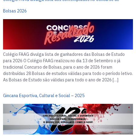
Bolsas 2026
Colégio FAAG divulga lista de ganhadores das Bolsas de Estudo
para 2026 O Colégio FAAG realizou no dia 13 de Setembro o já
tradicional Concurso de Bolsas, para o ano de 2026 foram
distribuídas 28 Bolsas de estudos válidas para todo o período letivo.
As Bolsas de Estudo são válidas para todo o ano de 2026 […]
Gincana Esportiva, Cultural e Social – 2025