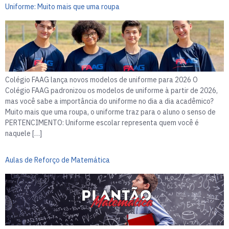
Uniforme: Muito mais que uma roupa
Colégio FAAG lança novos modelos de uniforme para 2026 O
Colégio FAAG padronizou os modelos de uniforme à partir de 2026,
mas você sabe a importância do uniforme no dia a dia acadêmico?
Muito mais que uma roupa, o uniforme traz para o aluno o senso de
PERTENCIMENTO: Uniforme escolar representa quem você é
naquele […]
Aulas de Reforço de Matemática