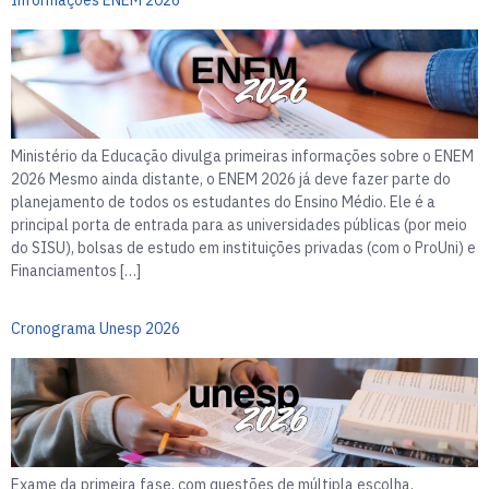
Ministério da Educação divulga primeiras informações sobre o ENEM
2026 Mesmo ainda distante, o ENEM 2026 já deve fazer parte do
planejamento de todos os estudantes do Ensino Médio. Ele é a
principal porta de entrada para as universidades públicas (por meio
do SISU), bolsas de estudo em instituições privadas (com o ProUni) e
Financiamentos […]
Cronograma Unesp 2026
Exame da primeira fase, com questões de múltipla escolha,