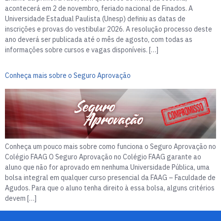
acontecerá em 2 de novembro, feriado nacional de Finados. A
Universidade Estadual Paulista (Unesp) definiu as datas de
inscrições e provas do vestibular 2026. A resolução processo deste
ano deverá ser publicada até o mês de agosto, com todas as
informações sobre cursos e vagas disponíveis. […]
Conheça mais sobre o Seguro Aprovação
Conheça um pouco mais sobre como funciona o Seguro Aprovação no
Colégio FAAG O Seguro Aprovação no Colégio FAAG garante ao
aluno que não for aprovado em nenhuma Universidade Pública, uma
bolsa integral em qualquer curso presencial da FAAG – Faculdade de
Agudos. Para que o aluno tenha direito à essa bolsa, alguns critérios
devem […]