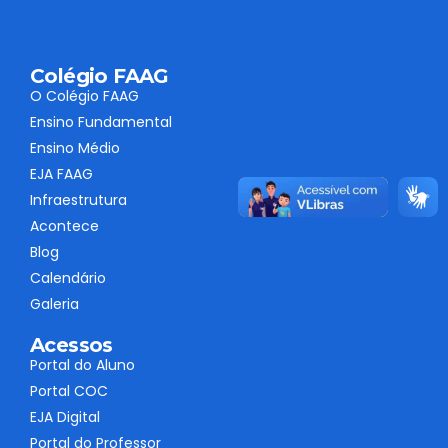
Colégio FAAG
O Colégio FAAG
Ensino Fundamental
Ensino Médio
EJA FAAG
Infraestrutura
Acontece
Blog
Calendário
Galeria
Acessos
Portal do Aluno
Portal COC
EJA Digital
Portal do Professor